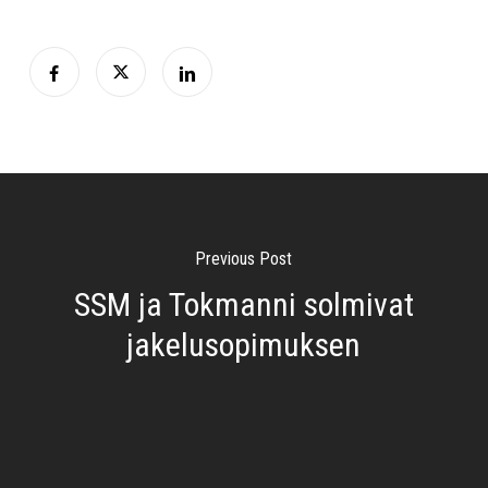
Previous Post
SSM ja Tokmanni solmivat
jakelusopimuksen