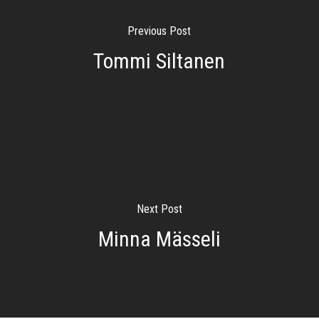
Previous Post
Tommi Siltanen
Next Post
Minna Mässeli