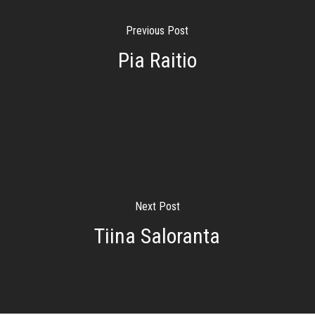
Previous Post
Pia Raitio
Next Post
Tiina Saloranta