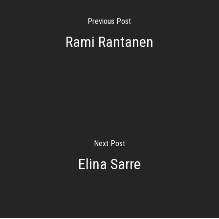
Previous Post
Rami Rantanen
Next Post
Elina Sarre