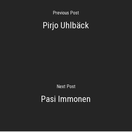
Previous Post
Pirjo Uhlbäck
Next Post
Pasi Immonen