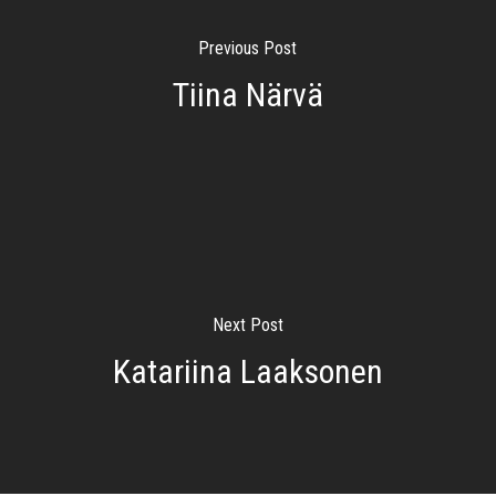
Previous Post
Tiina Närvä
Next Post
Katariina Laaksonen