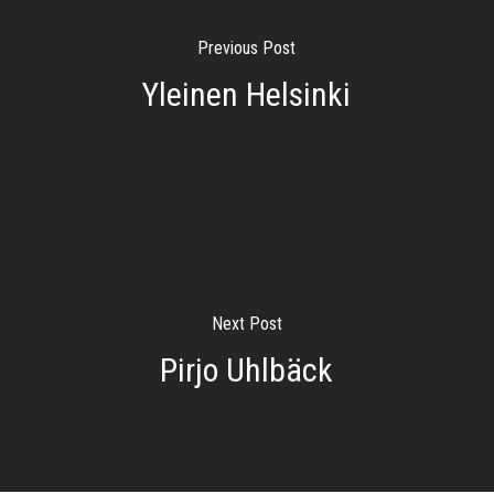
Previous Post
Yleinen Helsinki
Next Post
Pirjo Uhlbäck