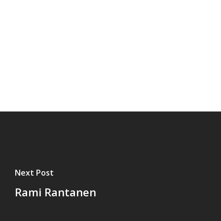
Next Post
Rami Rantanen