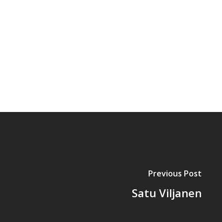
Previous Post
Satu Viljanen