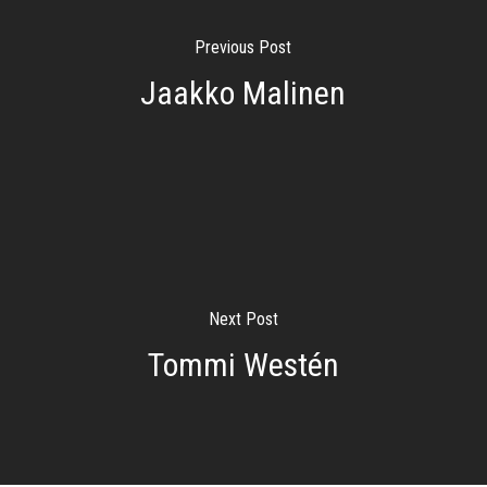
Previous Post
Jaakko Malinen
Next Post
Tommi Westén