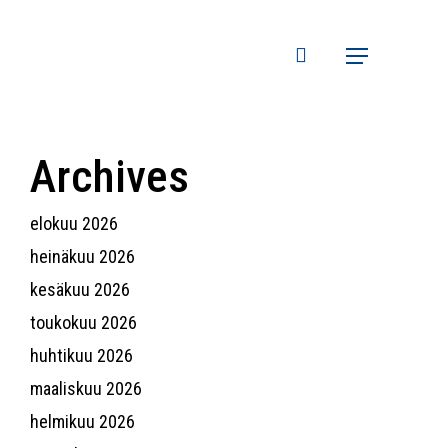
search
Menu
Archives
elokuu 2026
heinäkuu 2026
kesäkuu 2026
toukokuu 2026
huhtikuu 2026
maaliskuu 2026
helmikuu 2026