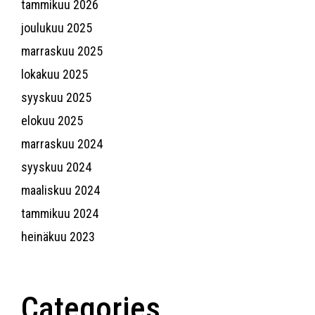
tammikuu 2026
joulukuu 2025
marraskuu 2025
lokakuu 2025
syyskuu 2025
elokuu 2025
marraskuu 2024
syyskuu 2024
maaliskuu 2024
tammikuu 2024
heinäkuu 2023
Categories