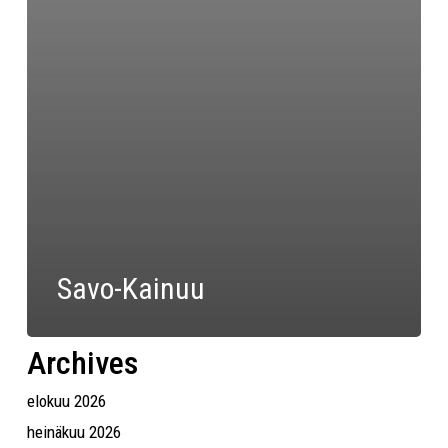
Savo-Kainuu
Archives
elokuu 2026
heinäkuu 2026