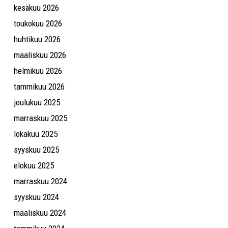
kesäkuu 2026
toukokuu 2026
huhtikuu 2026
maaliskuu 2026
helmikuu 2026
tammikuu 2026
joulukuu 2025
marraskuu 2025
lokakuu 2025
syyskuu 2025
elokuu 2025
marraskuu 2024
syyskuu 2024
maaliskuu 2024