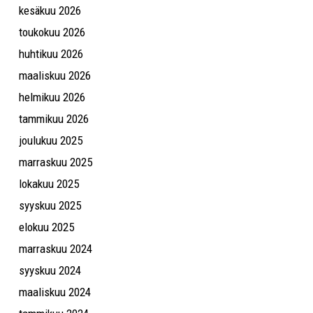
kesäkuu 2026
toukokuu 2026
huhtikuu 2026
maaliskuu 2026
helmikuu 2026
tammikuu 2026
joulukuu 2025
marraskuu 2025
lokakuu 2025
syyskuu 2025
elokuu 2025
marraskuu 2024
syyskuu 2024
maaliskuu 2024