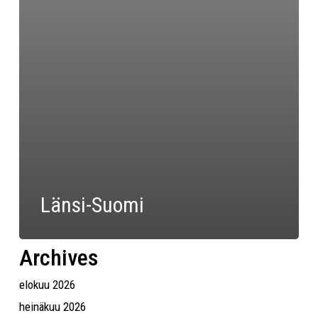
Länsi-Suomi
Archives
elokuu 2026
heinäkuu 2026