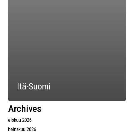
Itä-Suomi
Archives
elokuu 2026
heinäkuu 2026