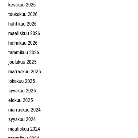
kesäkuu 2026
toukokuu 2026
huhtikuu 2026
maaliskuu 2026
helmikuu 2026
tammikuu 2026
joulukuu 2025
marraskuu 2025
lokakuu 2025
syyskuu 2025
elokuu 2025
marraskuu 2024
syyskuu 2024
maaliskuu 2024