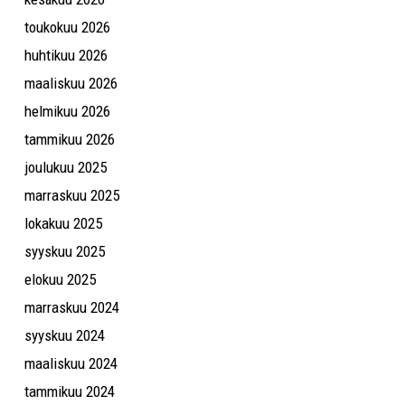
toukokuu 2026
huhtikuu 2026
maaliskuu 2026
helmikuu 2026
tammikuu 2026
joulukuu 2025
marraskuu 2025
lokakuu 2025
syyskuu 2025
elokuu 2025
marraskuu 2024
syyskuu 2024
maaliskuu 2024
tammikuu 2024