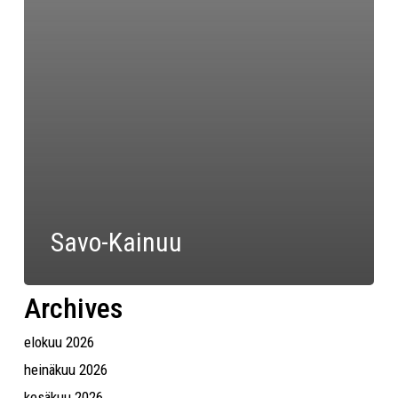
Savo-Kainuu
Archives
elokuu 2026
heinäkuu 2026
kesäkuu 2026