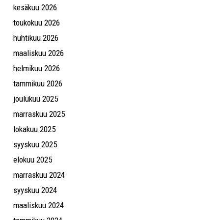
kesäkuu 2026
toukokuu 2026
huhtikuu 2026
maaliskuu 2026
helmikuu 2026
tammikuu 2026
joulukuu 2025
marraskuu 2025
lokakuu 2025
syyskuu 2025
elokuu 2025
marraskuu 2024
syyskuu 2024
maaliskuu 2024