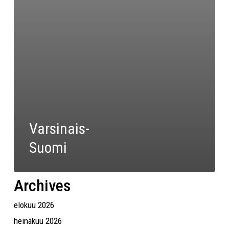
Varsinais-
Suomi
Archives
elokuu 2026
heinäkuu 2026