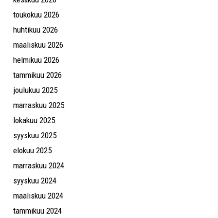
toukokuu 2026
huhtikuu 2026
maaliskuu 2026
helmikuu 2026
tammikuu 2026
joulukuu 2025
marraskuu 2025
lokakuu 2025
syyskuu 2025
elokuu 2025
marraskuu 2024
syyskuu 2024
maaliskuu 2024
tammikuu 2024