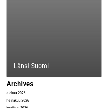
Länsi-Suomi
Archives
elokuu 2026
heinäkuu 2026
kesäkuu 2026