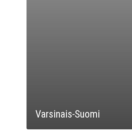
Varsinais-Suomi