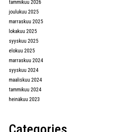
tammikuu 2026
joulukuu 2025
marraskuu 2025
lokakuu 2025
syyskuu 2025
elokuu 2025
marraskuu 2024
syyskuu 2024
maaliskuu 2024
tammikuu 2024
heinäkuu 2023
Categories