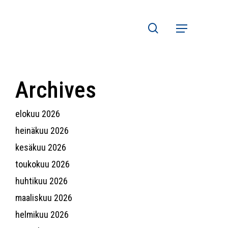
search
Menu
Archives
elokuu 2026
heinäkuu 2026
kesäkuu 2026
toukokuu 2026
huhtikuu 2026
maaliskuu 2026
helmikuu 2026