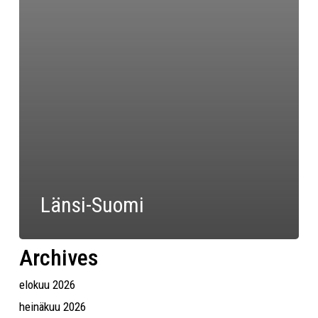
Länsi-Suomi
Archives
elokuu 2026
heinäkuu 2026