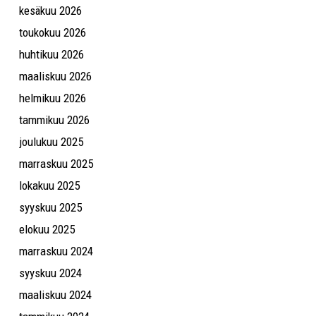
kesäkuu 2026
toukokuu 2026
huhtikuu 2026
maaliskuu 2026
helmikuu 2026
tammikuu 2026
joulukuu 2025
marraskuu 2025
lokakuu 2025
syyskuu 2025
elokuu 2025
marraskuu 2024
syyskuu 2024
maaliskuu 2024