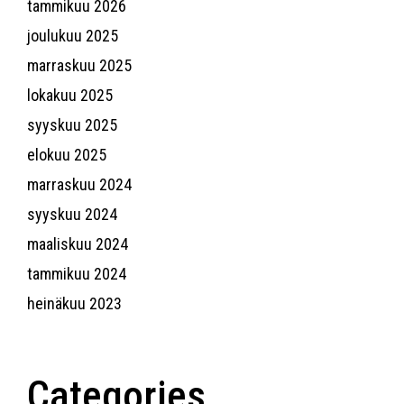
tammikuu 2026
joulukuu 2025
marraskuu 2025
lokakuu 2025
syyskuu 2025
elokuu 2025
marraskuu 2024
syyskuu 2024
maaliskuu 2024
tammikuu 2024
heinäkuu 2023
Categories