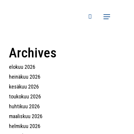
search
Menu
Archives
elokuu 2026
heinäkuu 2026
kesäkuu 2026
toukokuu 2026
huhtikuu 2026
maaliskuu 2026
helmikuu 2026