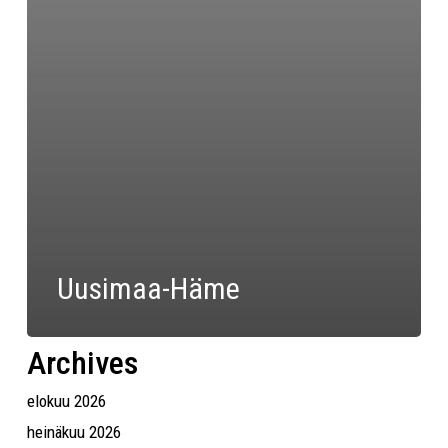
Uusimaa-Häme
Archives
elokuu 2026
heinäkuu 2026