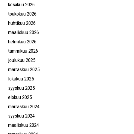
kesäkuu 2026
toukokuu 2026
huhtikuu 2026
maaliskuu 2026
helmikuu 2026
tammikuu 2026
joulukuu 2025
marraskuu 2025
lokakuu 2025
syyskuu 2025
elokuu 2025
marraskuu 2024
syyskuu 2024
maaliskuu 2024