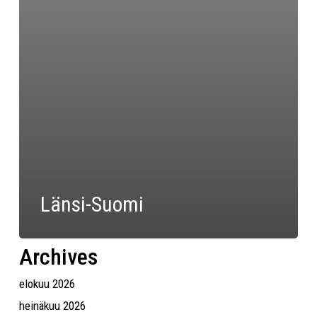
Länsi-Suomi
Archives
elokuu 2026
heinäkuu 2026