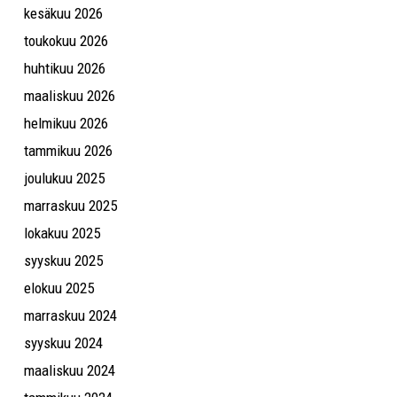
kesäkuu 2026
toukokuu 2026
huhtikuu 2026
maaliskuu 2026
helmikuu 2026
tammikuu 2026
joulukuu 2025
marraskuu 2025
lokakuu 2025
syyskuu 2025
elokuu 2025
marraskuu 2024
syyskuu 2024
maaliskuu 2024