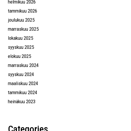
helmikuu 2026
tammikuu 2026
joulukuu 2025
marraskuu 2025
lokakuu 2025
syyskuu 2025
elokuu 2025
marraskuu 2024
syyskuu 2024
maaliskuu 2024
tammikuu 2024
heinäkuu 2023
Categories