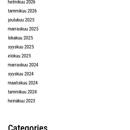
helmikuu 2026
tammikuu 2026
joulukuu 2025
marraskuu 2025
lokakuu 2025
syyskuu 2025
elokuu 2025
marraskuu 2024
syyskuu 2024
maaliskuu 2024
tammikuu 2024
heinäkuu 2023
Categories