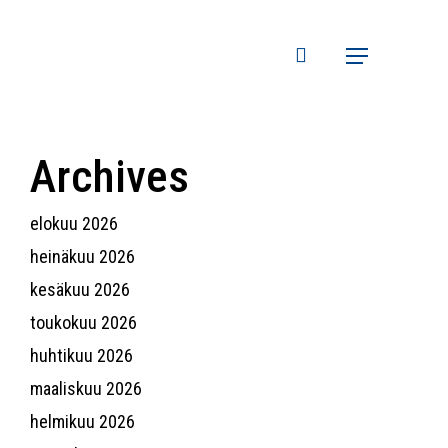
search
Menu
Archives
elokuu 2026
heinäkuu 2026
kesäkuu 2026
toukokuu 2026
huhtikuu 2026
maaliskuu 2026
helmikuu 2026