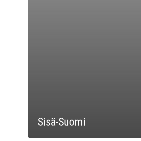
Sisä-Suomi