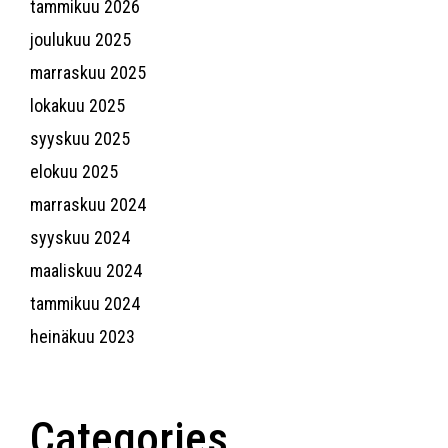
tammikuu 2026
joulukuu 2025
marraskuu 2025
lokakuu 2025
syyskuu 2025
elokuu 2025
marraskuu 2024
syyskuu 2024
maaliskuu 2024
tammikuu 2024
heinäkuu 2023
Categories