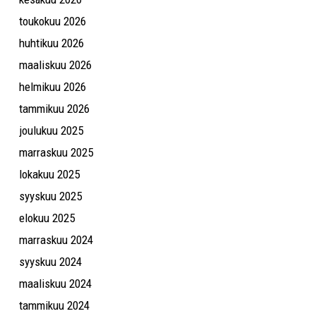
toukokuu 2026
huhtikuu 2026
maaliskuu 2026
helmikuu 2026
tammikuu 2026
joulukuu 2025
marraskuu 2025
lokakuu 2025
syyskuu 2025
elokuu 2025
marraskuu 2024
syyskuu 2024
maaliskuu 2024
tammikuu 2024