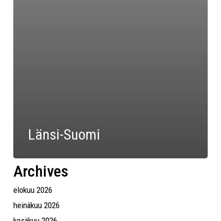
Länsi-Suomi
Archives
elokuu 2026
heinäkuu 2026
kesäkuu 2026