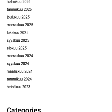
helmikuu 2026
tammikuu 2026
joulukuu 2025
marraskuu 2025
lokakuu 2025
syyskuu 2025
elokuu 2025
marraskuu 2024
syyskuu 2024
maaliskuu 2024
tammikuu 2024
heinäkuu 2023
Categories