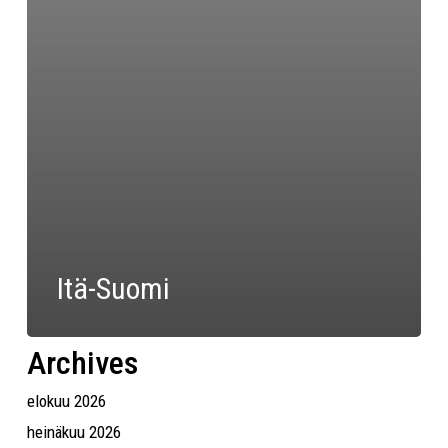
Itä-Suomi
Archives
elokuu 2026
heinäkuu 2026