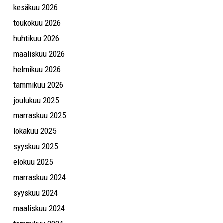
kesäkuu 2026
toukokuu 2026
huhtikuu 2026
maaliskuu 2026
helmikuu 2026
tammikuu 2026
joulukuu 2025
marraskuu 2025
lokakuu 2025
syyskuu 2025
elokuu 2025
marraskuu 2024
syyskuu 2024
maaliskuu 2024