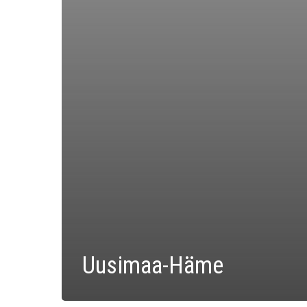
Uusimaa-Häme