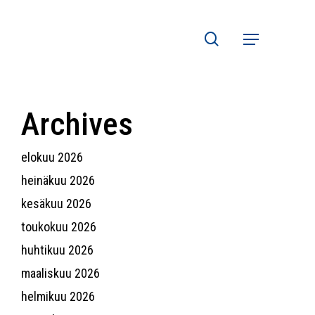
search
Menu
Archives
elokuu 2026
heinäkuu 2026
kesäkuu 2026
toukokuu 2026
huhtikuu 2026
maaliskuu 2026
helmikuu 2026