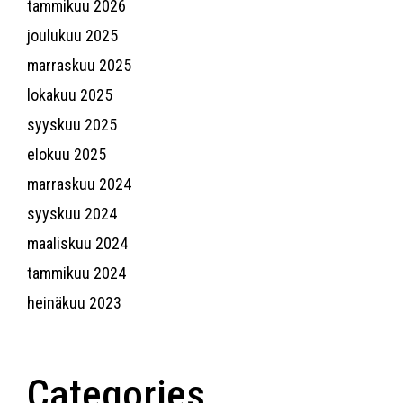
tammikuu 2026
joulukuu 2025
marraskuu 2025
lokakuu 2025
syyskuu 2025
elokuu 2025
marraskuu 2024
syyskuu 2024
maaliskuu 2024
tammikuu 2024
heinäkuu 2023
Categories