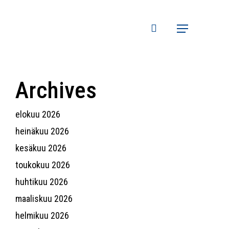
search
Menu
Archives
elokuu 2026
heinäkuu 2026
kesäkuu 2026
toukokuu 2026
huhtikuu 2026
maaliskuu 2026
helmikuu 2026