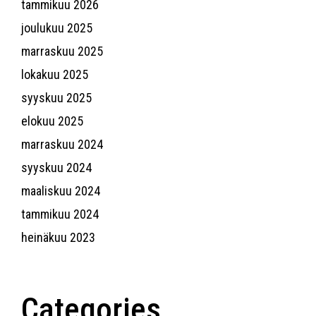
tammikuu 2026
joulukuu 2025
marraskuu 2025
lokakuu 2025
syyskuu 2025
elokuu 2025
marraskuu 2024
syyskuu 2024
maaliskuu 2024
tammikuu 2024
heinäkuu 2023
Categories