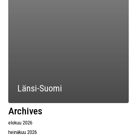
Länsi-Suomi
Archives
elokuu 2026
heinäkuu 2026