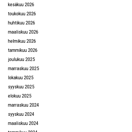
kesäkuu 2026
toukokuu 2026
huhtikuu 2026
maaliskuu 2026
helmikuu 2026
tammikuu 2026
joulukuu 2025
marraskuu 2025
lokakuu 2025
syyskuu 2025
elokuu 2025
marraskuu 2024
syyskuu 2024
maaliskuu 2024