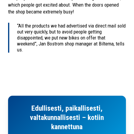
which people got excited about. When the doors opened
the shop became extremely busy!
“All the products we had advertised via direct mail sold
out very quickly, but to avoid people getting
disappointed, we put new bikes on offer that
weekend”, Jan Bostrom shop manager at Biltema, tells
us.
Yhteystiedot
Edullisesti, paikallisesti,
valtakunnallisesti – kotiin
kannettuna