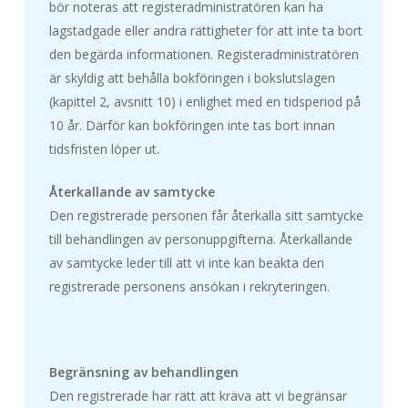
bör noteras att registeradministratören kan ha
lagstadgade eller andra rättigheter för att inte ta bort
den begärda informationen. Registeradministratören
är skyldig att behålla bokföringen i bokslutslagen
(kapittel 2, avsnitt 10) i enlighet med en tidsperiod på
10 år. Därför kan bokföringen inte tas bort innan
tidsfristen löper ut.
Återkallande av samtycke
Den registrerade personen får återkalla sitt samtycke
till behandlingen av personuppgifterna. Återkallande
av samtycke leder till att vi inte kan beakta den
registrerade personens ansökan i rekryteringen.
Begränsning av behandlingen
Den registrerade har rätt att kräva att vi begränsar