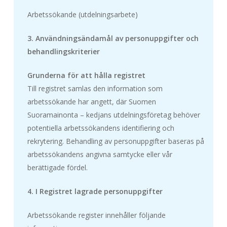
Arbetssökande (utdelningsarbete)
3. Användningsändamål av personuppgifter och
behandlingskriterier
Grunderna för att hålla registret
Till registret samlas den information som
arbetssökande har angett, där Suomen
Suoramainonta – kedjans utdelningsföretag behöver
potentiella arbetssökandens identifiering och
rekrytering. Behandling av personuppgifter baseras på
arbetssökandens angivna samtycke eller vår
berättigade fördel.
4. I Registret lagrade personuppgifter
Arbetssökande register innehåller följande