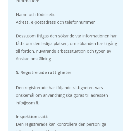
information:
Namn och födelsetid
Adress, e-postadress och telefonnummer
Dessutom frågas den sökande var informationen har
fåtts om den lediga platsen, om sökanden har tilgång
till fordon, nuvarande arbetssituation och typen av
önskad anställning.
5. Registrerade rättigheter
Den registrerade har följande rättigheter, vars
önskemål om användning ska göras till adressen
info@ssm.fi.
Inspektionsrätt
Den registrerade kan kontrollera den personliga