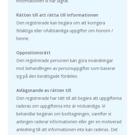
informationen vi har lagrat.
Rätten till att rätta till informationen
Den registrerade kan begära om att korrigera
felaktiga eller ofullständiga uppgifter om honom /
henne.
Oppositionsrätt
Den registrerade personen kan göra invändningar
mot behandlingen av personuppgifter som baserar
sig på den berättigade fördelen.
Avlägsnande av rätten till
Den registrerade har rätt till att begära att uppgifterna
raderas om uppgifterna inte är nödvändiga. Vi
behandlar begäran om borttagningen, varefter vi
antingen raderar informationen eller ger en motiverad
anledning till att informationen inte kan raderas. Det