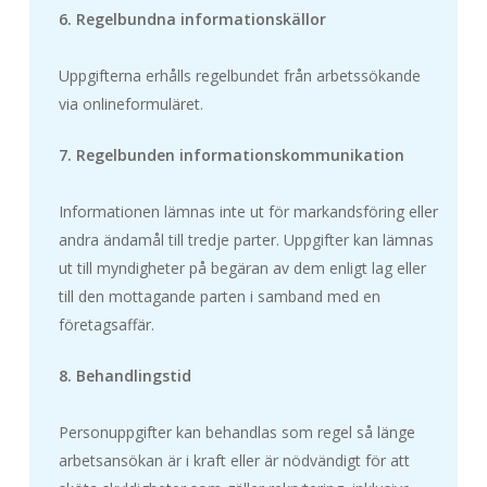
6. Regelbundna informationskällor
Uppgifterna erhålls regelbundet från arbetssökande
via onlineformuläret.
7. Regelbunden informationskommunikation
Informationen lämnas inte ut för markandsföring eller
andra ändamål till tredje parter. Uppgifter kan lämnas
ut till myndigheter på begäran av dem enligt lag eller
till den mottagande parten i samband med en
företagsaffär.
8. Behandlingstid
Personuppgifter kan behandlas som regel så länge
arbetsansökan är i kraft eller är nödvändigt för att