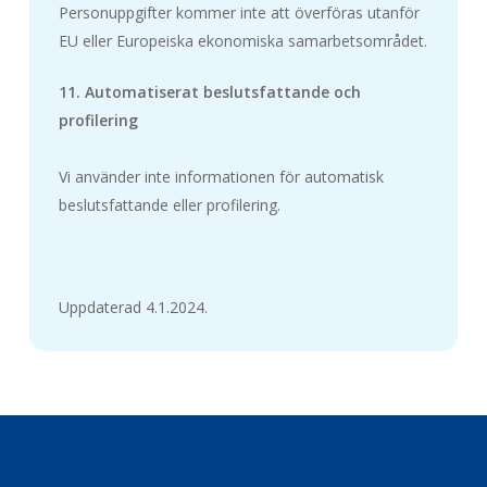
Personuppgifter kommer inte att överföras utanför
EU eller Europeiska ekonomiska samarbetsområdet.
11. Automatiserat beslutsfattande och
profilering
Vi använder inte informationen för automatisk
beslutsfattande eller profilering.
Uppdaterad 4.1.2024.