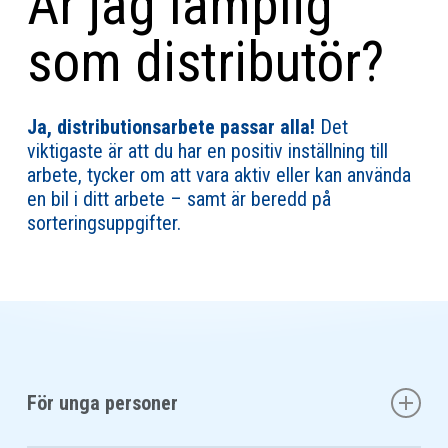
Är jag lämplig
som distributör?
Ja, distributionsarbete passar alla!
Det
viktigaste är att du har en positiv inställning till
arbete, tycker om att vara aktiv eller kan använda
en bil i ditt arbete – samt är beredd på
sorteringsuppgifter.
För unga personer