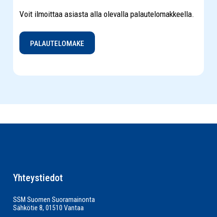
Voit ilmoittaa asiasta alla olevalla palautelomakkeella.
PALAUTELOMAKE
Yhteystiedot
SSM Suomen Suoramainonta
Sähkötie 8, 01510 Vantaa