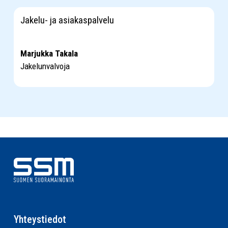
Jakelu- ja asiakaspalvelu
Marjukka Takala
Jakelunvalvoja
Yhteystiedot