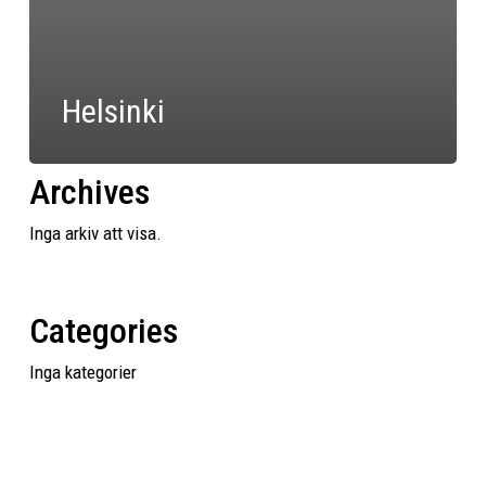
Helsinki
Archives
Inga arkiv att visa.
Categories
Inga kategorier