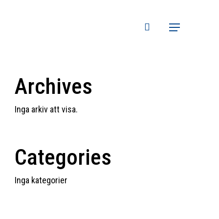
search
Menu
Archives
Inga arkiv att visa.
Categories
Inga kategorier