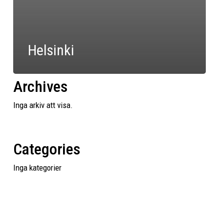
Helsinki
Archives
Inga arkiv att visa.
Categories
Inga kategorier