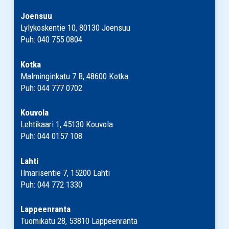
Joensuu
Lylykoskentie 10, 80130 Joensuu
Puh: 040 755 0804
Kotka
Malminginkatu 7 B, 48600 Kotka
Puh: 044 777 0702
Kouvola
Lehtikaari 1, 45130 Kouvola
Puh: 044 0157 108
Lahti
Ilmarisentie 7, 15200 Lahti
Puh: 044 772 1330
Lappeenranta
Tuomikatu 28, 53810 Lappeenranta