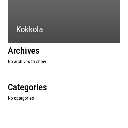
Kokkola
Archives
No archives to show.
Categories
No categories